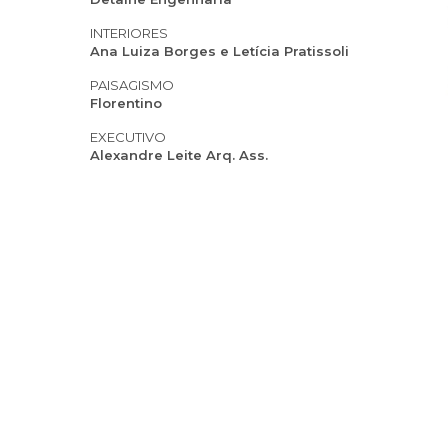
INTERIORES
Ana Luiza Borges e Letícia Pratissoli
PAISAGISMO
Florentino
EXECUTIVO
Alexandre Leite Arq. Ass.