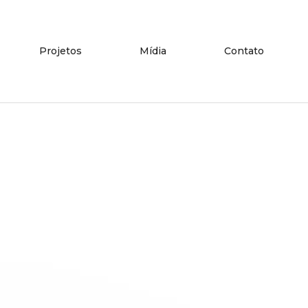
Projetos
Mídia
Contato