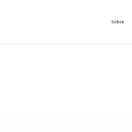
Sobre