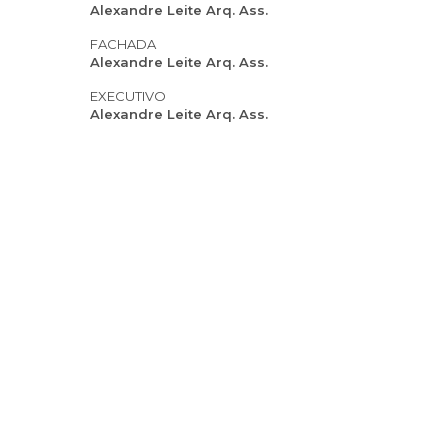
Alexandre Leite Arq. Ass.
FACHADA
Alexandre Leite Arq. Ass.
EXECUTIVO
Alexandre Leite Arq. Ass.