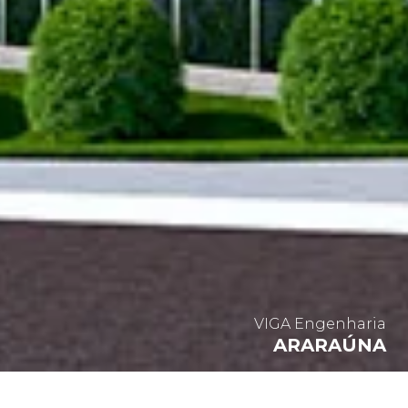
VIGA Engenharia
ARARAÚNA