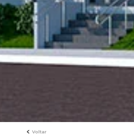
Voltar