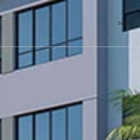
Sobre