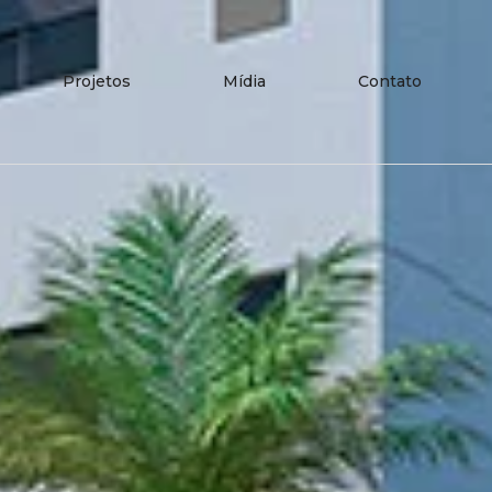
Projetos
Mídia
Contato