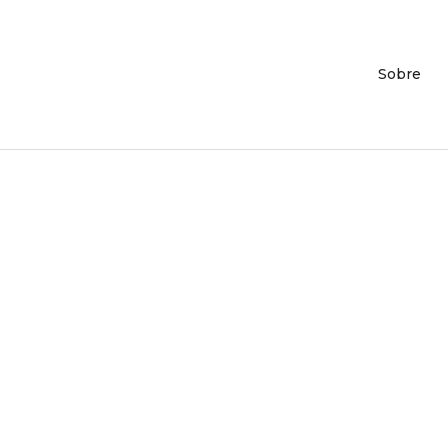
Sobre