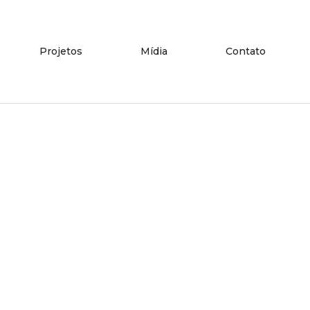
Projetos
Mídia
Contato