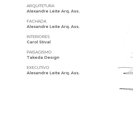
ARQUITETURA
Alexandre Leite Arq. Ass.
FACHADA
Alexandre Leite Arq. Ass.
INTERIORES
Carol Stival
PAISAGISMO
Takeda Design
EXECUTIVO
Alexandre Leite Arq. Ass.