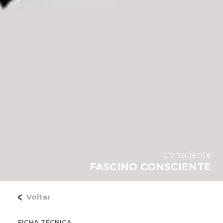
Consciente
FASCINO CONSCIENTE
Voltar
FICHA TÉCNICA