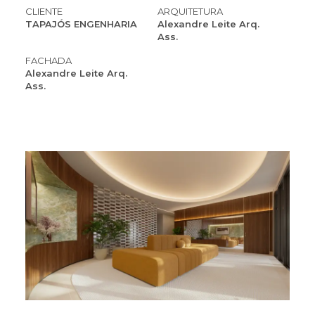
CLIENTE
ARQUITETURA
TAPAJÓS ENGENHARIA
Alexandre Leite Arq.
Ass.
FACHADA
Alexandre Leite Arq.
Ass.