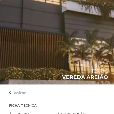
TERRAL
VEREDA AREIÃO
Voltar
FICHA TÉCNICA